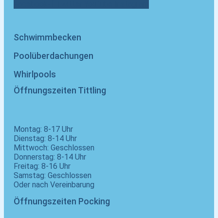
Facebook-f
Twitter
Youtube
Instagram
Schwimmbecken
Poolüberdachungen
Whirlpools
Öffnungszeiten Tittling
Montag: 8-17 Uhr
Dienstag: 8-14 Uhr
Mittwoch: Geschlossen
Donnerstag: 8-14 Uhr
Freitag: 8-16 Uhr
Samstag: Geschlossen
Oder nach Vereinbarung
Öffnungszeiten Pocking