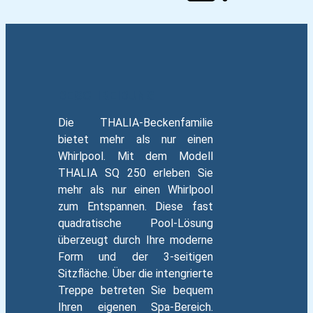
BESCHREIBUNG
Die THALIA-Beckenfamilie
bietet mehr als nur einen
Whirlpool. Mit dem Modell
THALIA SQ 250 erleben Sie
mehr als nur einen Whirlpool
zum Entspannen. Diese fast
quadratische Pool-Lösung
überzeugt durch Ihre moderne
Form und der 3-seitigen
Sitzfläche. Über die intengrierte
Treppe betreten Sie bequem
Ihren eigenen Spa-Bereich.