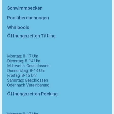
Schwimmbecken
Poolüberdachungen
Whirlpools
Öffnungszeiten Tittling
Montag: 8-17 Uhr
Dienstag: 8-14 Uhr
Mittwoch: Geschlossen
Donnerstag: 8-14 Uhr
Freitag: 8-16 Uhr
Samstag: Geschlossen
Oder nach Vereinbarung
Öffnungszeiten Pocking