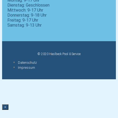
Montag: 9-17 Uhr
Dienstag: Geschlossen
Mittwoch: 9-17 Uhr
Donnerstag: 9-18 Uhr
Freitag: 9-17 Uhr
Samstag: 9-13 Uhr
© 2020 Haslbeck Pool & Service
Datenschutz
Impressum
×