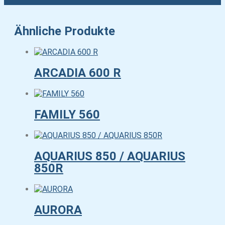
Ähnliche Produkte
ARCADIA 600 R
FAMILY 560
AQUARIUS 850 / AQUARIUS
850R
AURORA